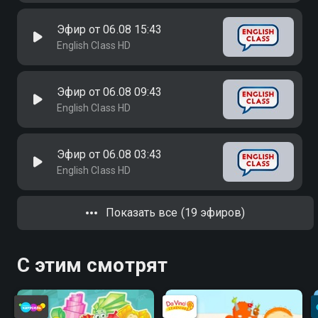
Эфир от 06.08 15:43
English Class HD
Эфир от 06.08 09:43
English Class HD
Эфир от 06.08 03:43
English Class HD
Показать все (19 эфиров)
С этим смотрят