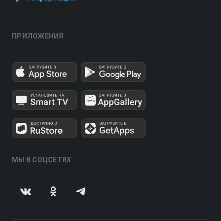
ПРИЛОЖЕНИЯ
МЫ В СОЦСЕТЯХ