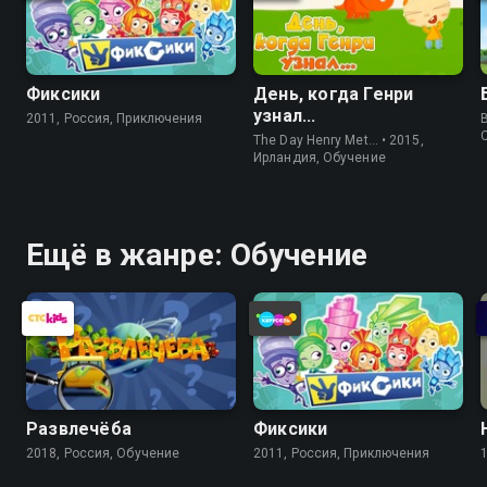
Фиксики
День, когда Генри
узнал...
2011, Россия, Приключения
The Day Henry Met… • 2015,
Ирландия, Обучение
Ещё в жанре: Обучение
Развлечёба
Фиксики
2018, Россия, Обучение
2011, Россия, Приключения