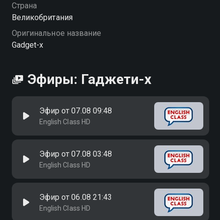
Страна
Великобритания
Оригинальное название
Gadget-x
Эфиры: Гаджети-x
Эфир от 07.08 09:48
English Class HD
Эфир от 07.08 03:48
English Class HD
Эфир от 06.08 21:43
English Class HD