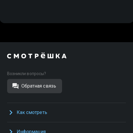
Возникли вопросы?
Обратная связь
Как смотреть
Информация