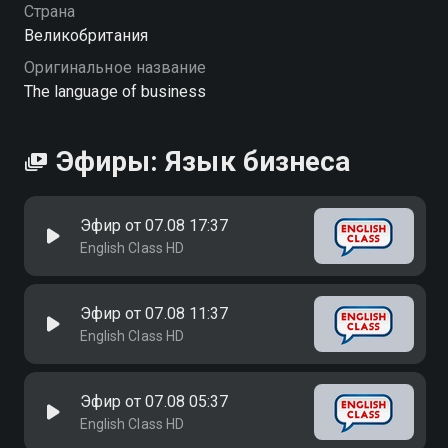
Страна
Великобритания
Оригинальное название
The language of business
Эфиры: Язык бизнеса
Эфир от 07.08 17:37
English Class HD
Эфир от 07.08 11:37
English Class HD
Эфир от 07.08 05:37
English Class HD