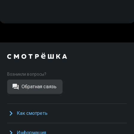
Обучение
Возникли вопросы?
Обратная связь
Как смотреть
Информация