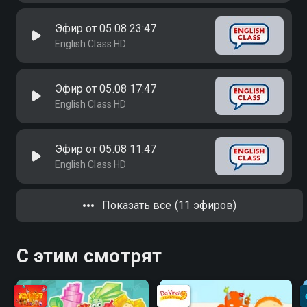
Эфир от 05.08 23:47
English Class HD
Эфир от 05.08 17:47
English Class HD
Эфир от 05.08 11:47
English Class HD
Показать все (11 эфиров)
С этим смотрят