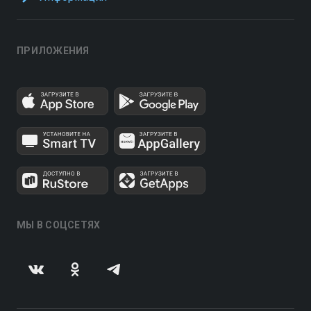
ПРИЛОЖЕНИЯ
МЫ В СОЦСЕТЯХ