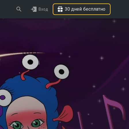
30 дней бесплатно
Вход