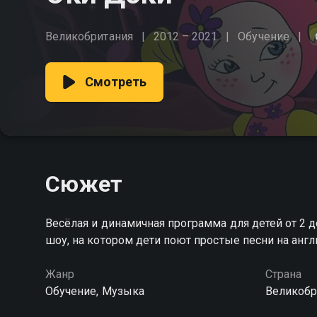
Великобритания
2012 – 2021
Обучение
Смотреть
Сюжет
Весёлая и динамичная программа для детей от 2 
шоу, на котором дети поют простые песни на анг
Жанр
Страна
Обучение, Музыка
Великобр