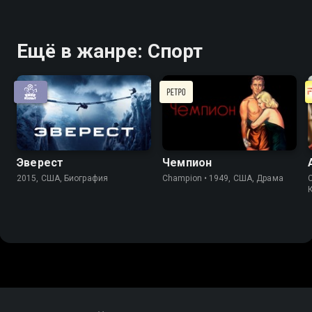
Ещё в жанре: Спорт
Эверест
Чемпион
2015, США, Биография
Champion • 1949, США, Драма