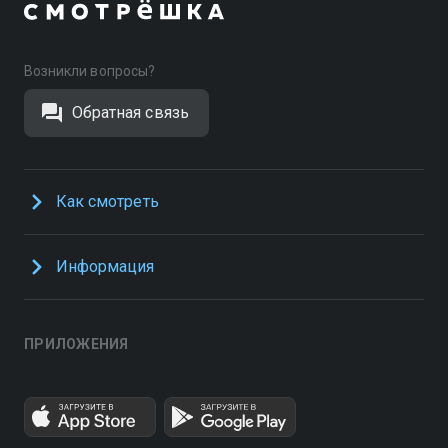
Возникли вопросы?
Обратная связь
Как смотреть
Информация
ПРИЛОЖЕНИЯ