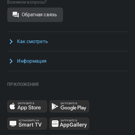
Возникли вопросы?
Обратная связь
Как смотреть
Информация
ПРИЛОЖЕНИЯ