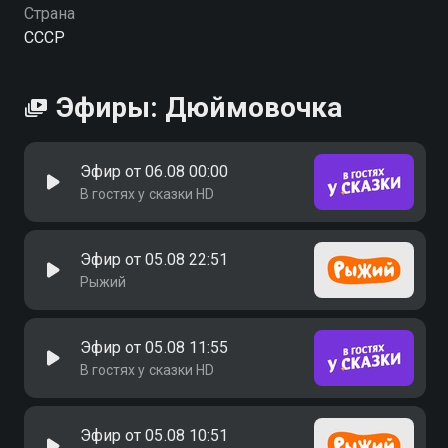
Страна
СССР
Эфиры: Дюймовочка
Эфир от 06.08 00:00
В гостях у сказки HD
Эфир от 05.08 22:51
Рыжий
Эфир от 05.08 11:55
В гостях у сказки HD
Эфир от 05.08 10:51