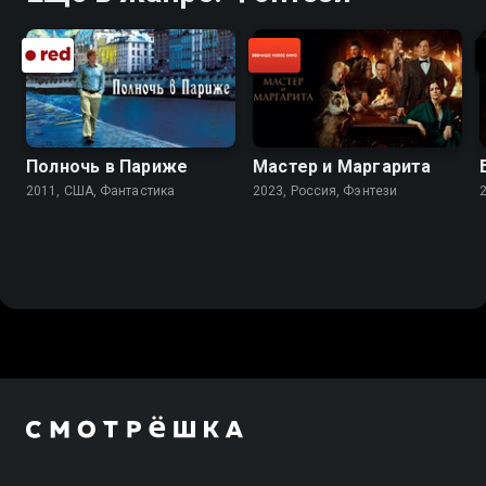
Полночь в Париже
Мастер и Маргарита
2011, США, Фантастика
2023, Россия, Фэнтези