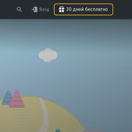
30 дней бесплатно
Вход