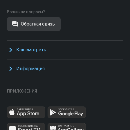
Возникли вопросы?
Обратная связь
Как смотреть
Информация
ПРИЛОЖЕНИЯ