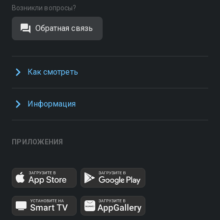
Возникли вопросы?
Обратная связь
Как смотреть
Информация
ПРИЛОЖЕНИЯ