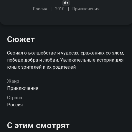
6+
Россия
2010
Приключения
Сюжет
Сериал о волшебстве и чудесах, сражениях со злом,
победе добра и любви. Увлекательные истории для
юных зрителей и их родителей
Жанр
Приключения
Страна
Россия
С этим смотрят