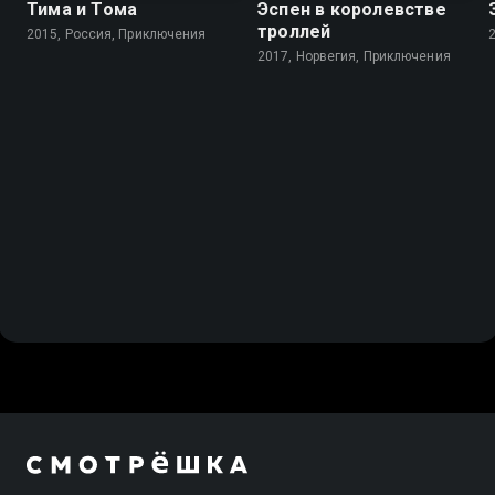
Тима и Тома
Эспен в королевстве
троллей
2015, Россия, Приключения
2017, Норвегия, Приключения