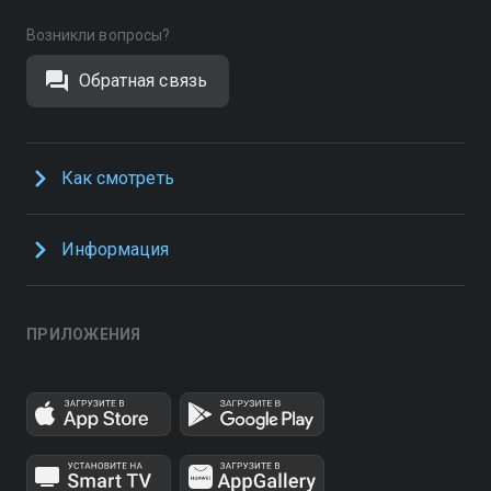
Возникли вопросы?
Обратная связь
Как смотреть
Информация
ПРИЛОЖЕНИЯ