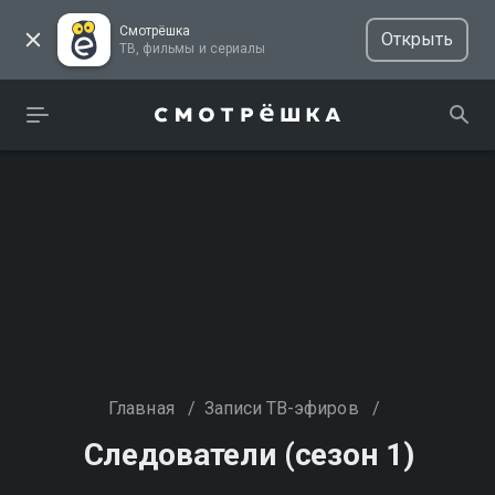
Смотрёшка
Открыть
ТВ, фильмы и сериалы
Главная
/
Записи ТВ-эфиров
/
Следователи (сезон 1)