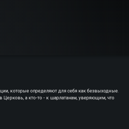
ции, которые определяют для себя как безвыходные.
в Церковь, а кто-то - к шарлатанам, уверяющим, что