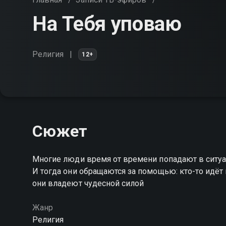
На Тебя уповаю
Религия
12+
Сюжет
Многие люди время от времени попадают в ситуа
И тогда они обращаются за помощью: кто-то идёт 
они владеют чудесной силой
Жанр
Религия