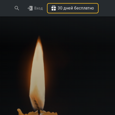
30 дней бесплатно
Вход