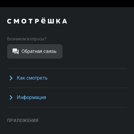
Возникли вопросы?
Обратная связь
Как смотреть
Информация
ПРИЛОЖЕНИЯ