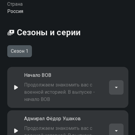
Страна
Россия
Сезоны и серии
Сезон 1
Начало ВОВ
Продолжаем знакомить вас с
военной историей. В выпуске -
начало ВОВ
Адмирал Фёдор Ушаков
Продолжаем знакомить вас с