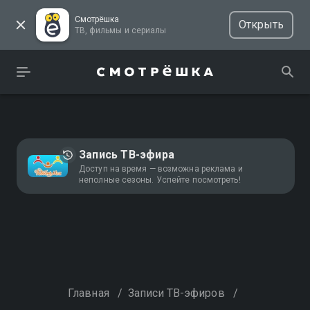
Смотрёшка
Открыть
ТВ, фильмы и сериалы
Запись ТВ-эфира
Доступ на время — возможна реклама и
неполные сезоны. Успейте посмотреть!
Главная
/
Записи ТВ-эфиров
/