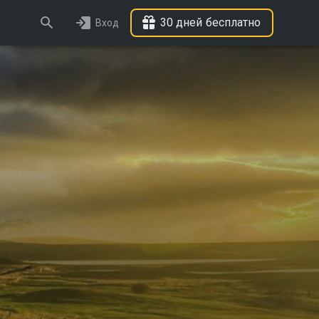
30 дней бесплатно
Вход