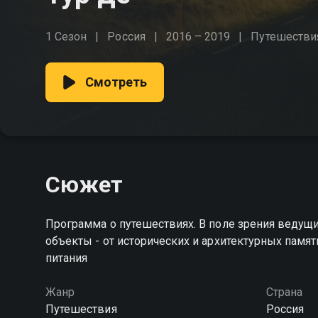
1 Сезон
Россия
2016 – 2019
Путешестви
Смотреть
Сюжет
Программа о путешествиях. В поле зрения ведущ
объекты - от исторических и архитектурных пам
питания
Жанр
Страна
Путешествия
Россия