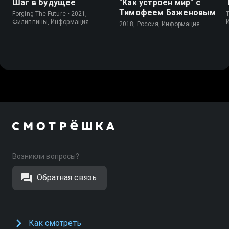
Шаг в будущее
"Как устроен мир" с
Тимофеем Баженовым
Forging The Future • 2021,
Филиппины, Информация
2018, Россия, Информация
Возникли вопросы?
Обратная связь
Как смотреть