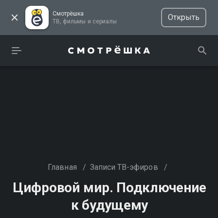
Смотрёшка
Открыть
ТВ, фильмы и сериалы
Главная
/
Записи ТВ-эфиров
/
Цифровой мир. Подключение
к будущему