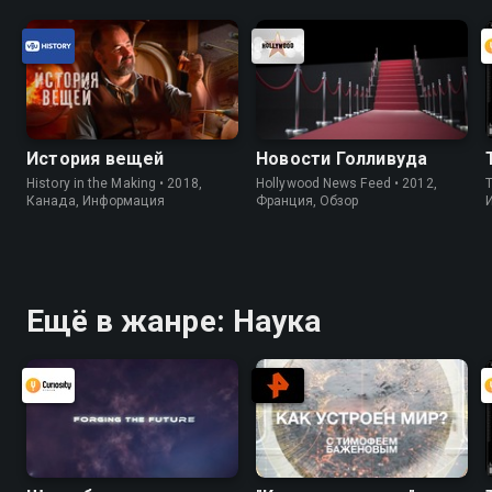
История вещей
Новости Голливуда
History in the Making • 2018,
Hollywood News Feed • 2012,
Канада, Информация
Франция, Обзор
Ещё в жанре: Наука