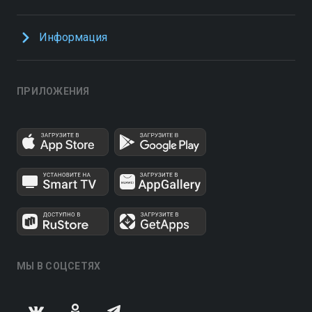
Информация
ПРИЛОЖЕНИЯ
МЫ В СОЦСЕТЯХ