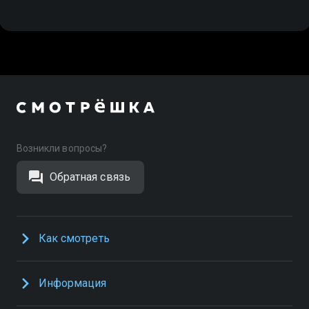
Возникли вопросы?
Обратная связь
Как смотреть
Информация