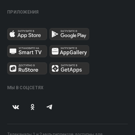
ПРИЛОЖЕНИЯ
МЫ В СОЦСЕТЯХ
Телеканалы 1 и 2 мультиплексов доступны для