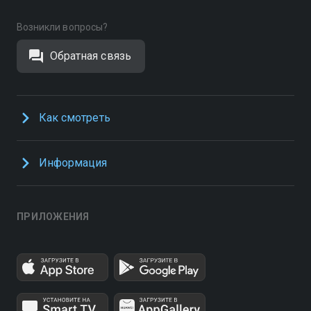
Возникли вопросы?
Обратная связь
Как смотреть
Информация
ПРИЛОЖЕНИЯ