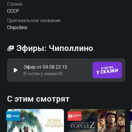
Страна
СССР
Оригинальное название
Chipollino
Эфиры: Чиполлино
Эфир от 04.08 23:15
В гостях у сказки HD
С этим смотрят