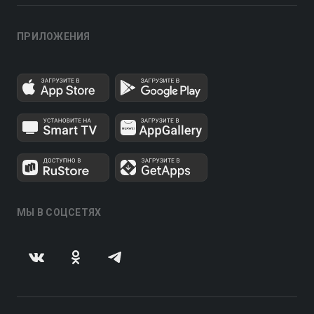
ПРИЛОЖЕНИЯ
МЫ В СОЦСЕТЯХ