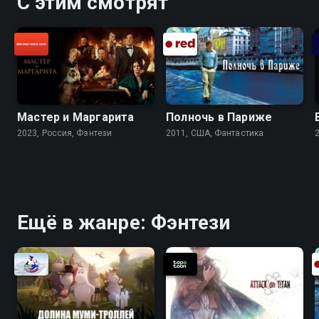
С этим смотрят
Мастер и Маргарита
Полночь в Париже
2023, Россия, Фэнтези
2011, США, Фантастика
Ещё в жанре: Фэнтези