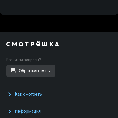
Возникли вопросы?
Обратная связь
Как смотреть
Информация