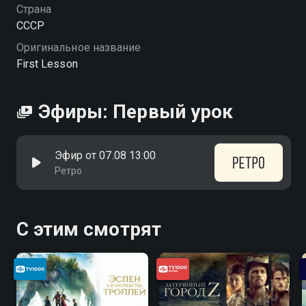
Страна
СССР
Оригинальное название
First Lesson
Эфиры: Первый урок
Эфир от 07.08 13:00
Ретро
С этим смотрят