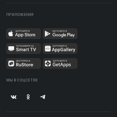
ПРИЛОЖЕНИЯ
МЫ В СОЦСЕТЯХ