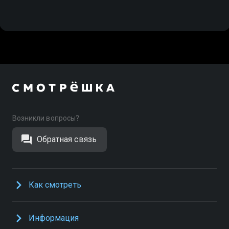
Возникли вопросы?
Обратная связь
Как смотреть
Информация