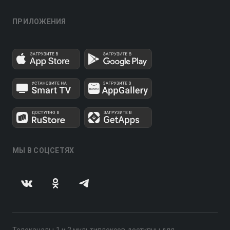
ПРИЛОЖЕНИЯ
МЫ В СОЦСЕТЯХ