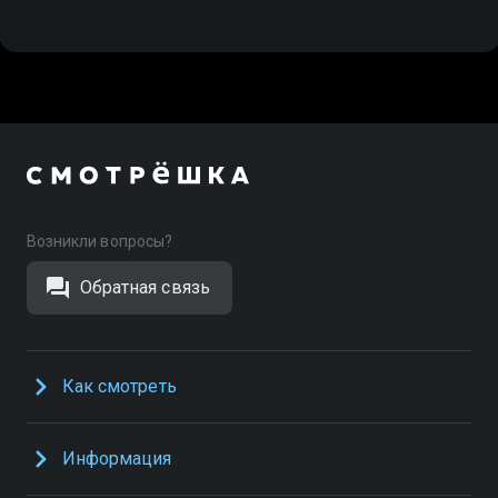
Возникли вопросы?
Обратная связь
Как смотреть
Информация