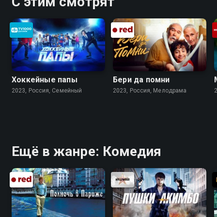
С этим смотрят
Хоккейные папы
Бери да помни
2023, Россия, Cемейный
2023, Россия, Мелодрама
Ещё в жанре: Комедия