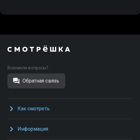
Возникли вопросы?
Обратная связь
Как смотреть
Информация