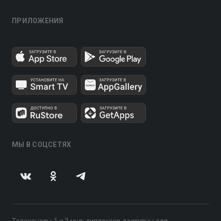
ПРИЛОЖЕНИЯ
МЫ В СОЦСЕТЯХ