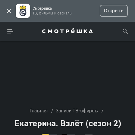
Смотрёшка
Открыть
ТВ, фильмы и сериалы
Главная
/
Записи ТВ-эфиров
/
Екатерина. Взлёт (сезон 2)