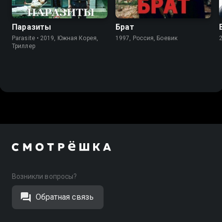
Паразиты
Брат
Parasite • 2019, Южная Корея,
1997, Россия, Боевик
Триллер
Возникли вопросы?
Обратная связь