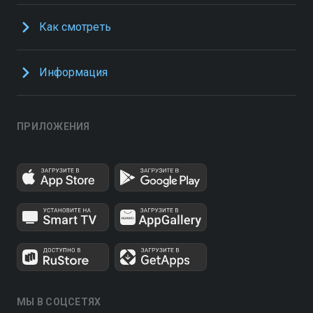
Как смотреть
Информация
ПРИЛОЖЕНИЯ
МЫ В СОЦСЕТЯХ