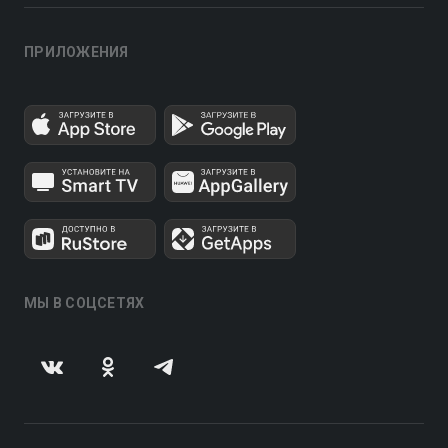
ПРИЛОЖЕНИЯ
МЫ В СОЦСЕТЯХ