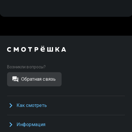
Возникли вопросы?
Обратная связь
Как смотреть
Информация