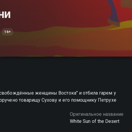
ни
16+
Освобождённые женщины Востока" и отбила гарем у
поручено товарищу Сухову и его помощнику Петрухе
Оригинальное название
White Sun of the Desert