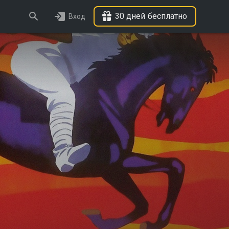
30 дней бесплатно
Вход