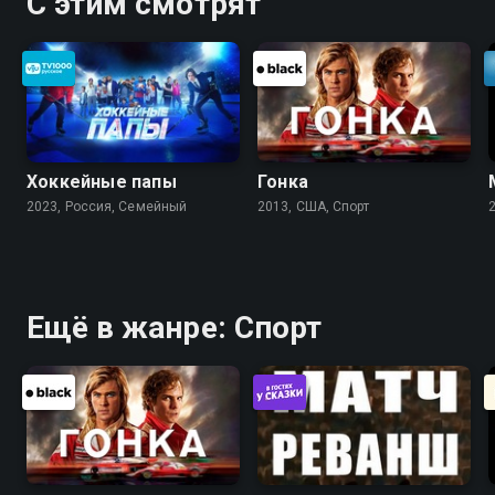
С этим смотрят
Хоккейные папы
Гонка
2023, Россия, Cемейный
2013, США, Спорт
Ещё в жанре: Спорт