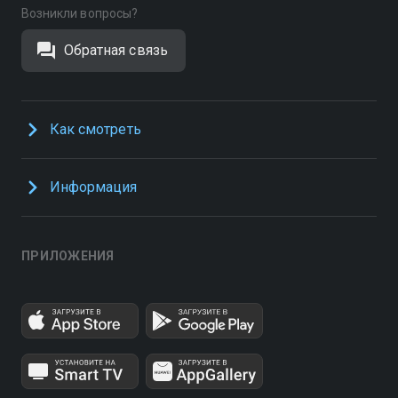
Возникли вопросы?
Обратная связь
Как смотреть
Информация
ПРИЛОЖЕНИЯ