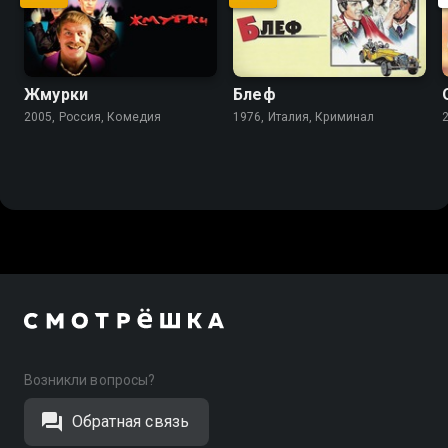
Жмурки
Блеф
2005, Россия, Комедия
1976, Италия, Криминал
Возникли вопросы?
Обратная связь