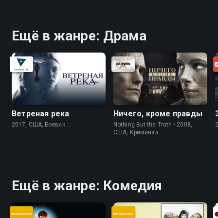
Ещё в жанре: Драма
Ветреная река
Ничего, кроме правды
2017, США, Боевик
Nothing But the Truth • 2008,
США, Криминал
Ещё в жанре: Комедия