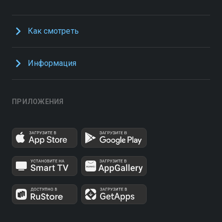
Как смотреть
Информация
ПРИЛОЖЕНИЯ