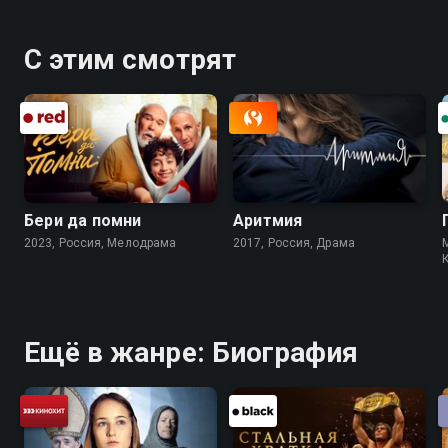
С этим смотрят
Бери да помни
Аритмия
2023, Россия, Мелодрама
2017, Россия, Драма
Ещё в жанре: Биография