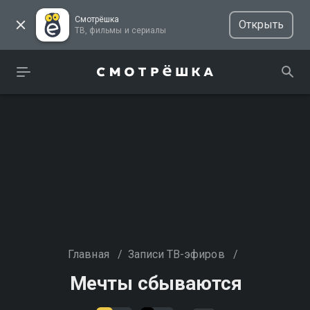
Смотрёшка
Открыть
ТВ, фильмы и сериалы
Главная
/
Записи ТВ-эфиров
/
Мечты сбываются