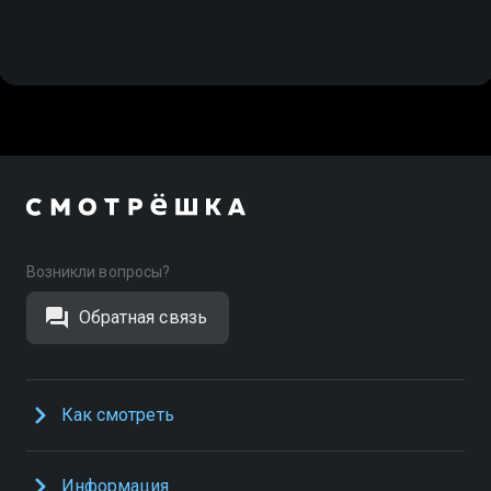
Возникли вопросы?
Обратная связь
Как смотреть
Информация