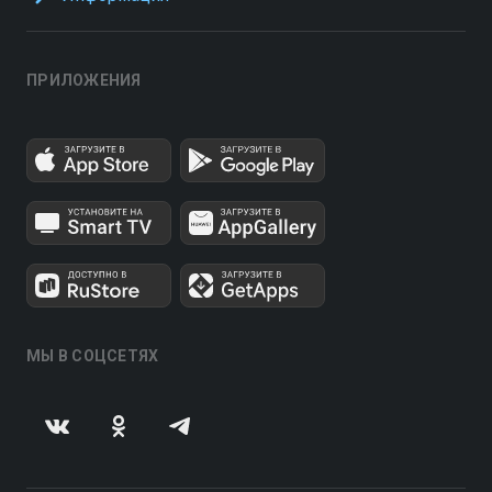
ПРИЛОЖЕНИЯ
МЫ В СОЦСЕТЯХ