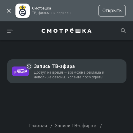
Смотрёшка
Открыть
ТВ, фильмы и сериалы
Запись ТВ-эфира
Доступ на время — возможна реклама и
неполные сезоны. Успейте посмотреть!
Главная
/
Записи ТВ-эфиров
/