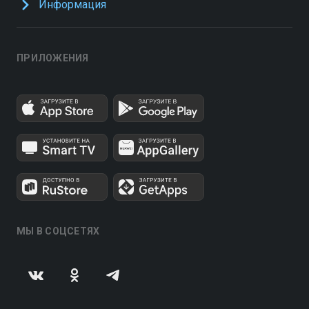
Информация
ПРИЛОЖЕНИЯ
МЫ В СОЦСЕТЯХ