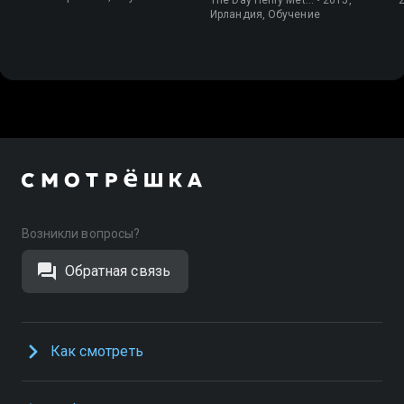
Ирландия, Обучение
Возникли вопросы?
Обратная связь
Как смотреть