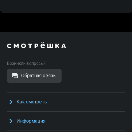
Возникли вопросы?
Обратная связь
Как смотреть
Информация