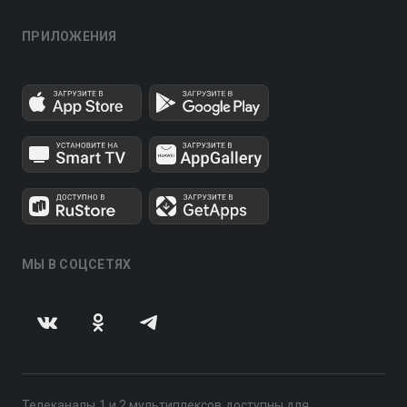
ПРИЛОЖЕНИЯ
МЫ В СОЦСЕТЯХ
Телеканалы 1 и 2 мультиплексов доступны для