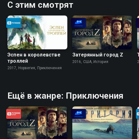
С этим смотрят
Эспен в королевстве
Затерянный город Z
троллей
2016, США, История
2017, Норвегия, Приключения
Ещё в жанре: Приключения