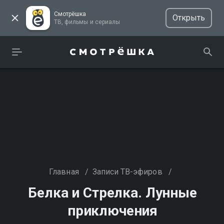
Смотрёшка
Открыть
ТВ, фильмы и сериалы
Главная
/
Записи ТВ-эфиров
/
Белка и Стрелка. Лунные
приключения