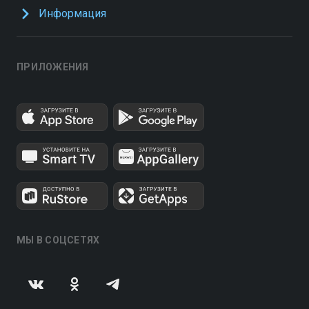
Информация
ПРИЛОЖЕНИЯ
МЫ В СОЦСЕТЯХ