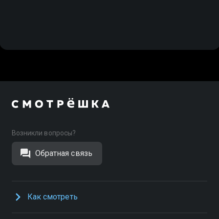
Возникли вопросы?
Обратная связь
Как смотреть