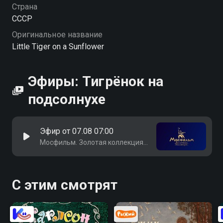
Страна
СССР
Оригинальное название
Little Tiger on a Sunflower
Эфиры: Тигрёнок на
подсолнухе
Эфир от 07.08 07:00
Мосфильм. Золотая коллекция HD
С этим смотрят