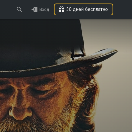
30 дней бесплатно
Вход