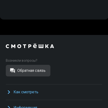
Возникли вопросы?
Обратная связь
Как смотреть
Информация