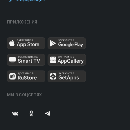
ПРИЛОЖЕНИЯ
МЫ В СОЦСЕТЯХ