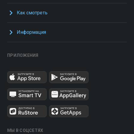
Как смотреть
Информация
ПРИЛОЖЕНИЯ
МЫ В СОЦСЕТЯХ