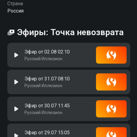
Страна
Россия
Эфиры: Точка невозврата
Эфир от 02.08 02:10
Русский Иллюзион
Эфир от 31.07 08:10
Русский Иллюзион
Эфир от 30.07 11:45
Русский Иллюзион
Эфир от 29.07 15:05