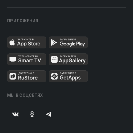
ПРИЛОЖЕНИЯ
МЫ В СОЦСЕТЯХ