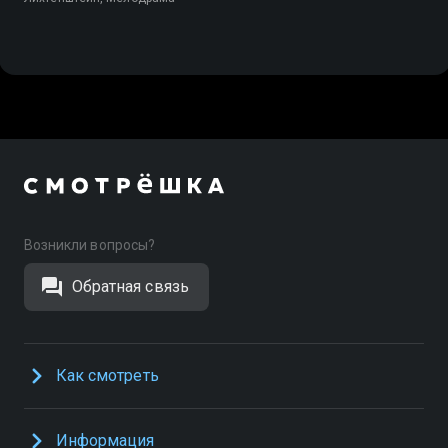
Возникли вопросы?
Обратная связь
Как смотреть
Информация