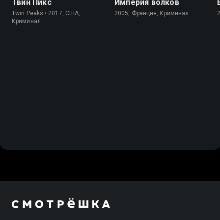
Твин Пикс
Империя волков
Twin Peaks • 2017, США,
2005, Франция, Криминал
Криминал