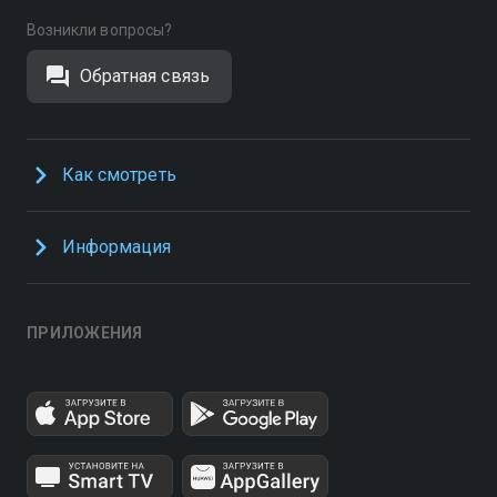
Возникли вопросы?
Обратная связь
Как смотреть
Информация
ПРИЛОЖЕНИЯ