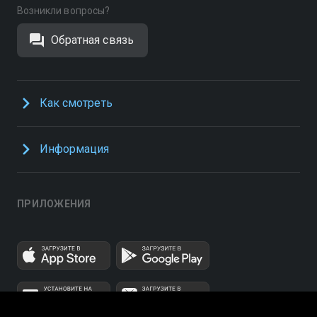
Возникли вопросы?
Обратная связь
Как смотреть
Информация
ПРИЛОЖЕНИЯ