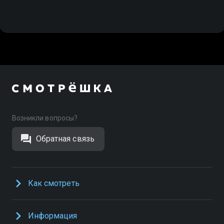
Возникли вопросы?
Обратная связь
Как смотреть
Информация