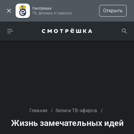
Смотрёшка
Открыть
ТВ, фильмы и сериалы
Главная
/
Записи ТВ-эфиров
/
Жизнь замечательных идей