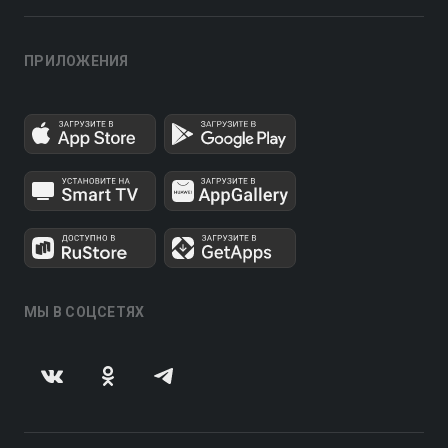
ПРИЛОЖЕНИЯ
МЫ В СОЦСЕТЯХ