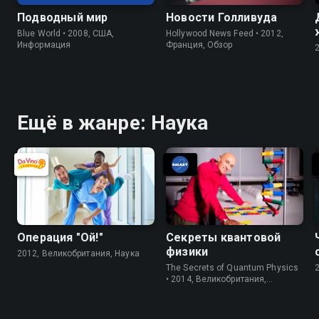
Подводный мир
Новости Голливуда
Blue World • 2008, США,
Hollywood News Feed • 2012,
Информация
Франция, Обзор
Ещё в жанре: Наука
Операция "Ой!"
Секреты квантовой
физики
2012, Великобритания, Наука
The Secrets of Quantum Physics
• 2014, Великобритания,
Исследование