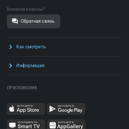
Возникли вопросы?
Обратная связь
Как смотреть
Информация
ПРИЛОЖЕНИЯ