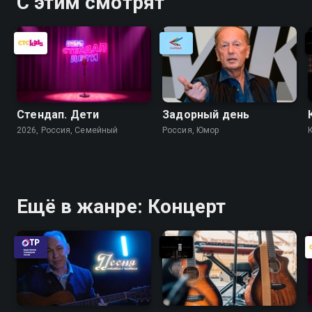
С этим смотрят
Стендап. Дети
Задорный день
2026, Россия, Cемейный
Россия, Юмор
Ещё в жанре: Концерт