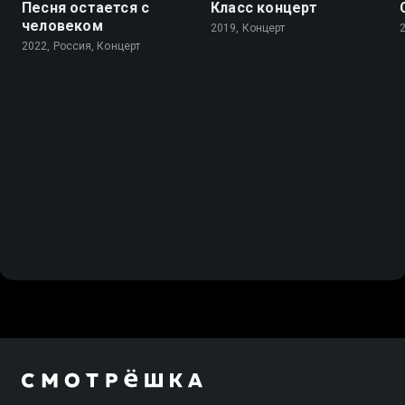
Песня остается с
Класс концерт
человеком
2019, Концерт
2022, Россия, Концерт