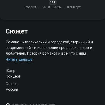
16+
Россия
2010 – 2026
Концерт
Сюжет
Романс - классический и городской, старинный и
современный - в исполнении профессионалов и
любителей. История романса и всё, что с ним
связано
Читать дальше
Жанр
Концерт
Страна
Россия