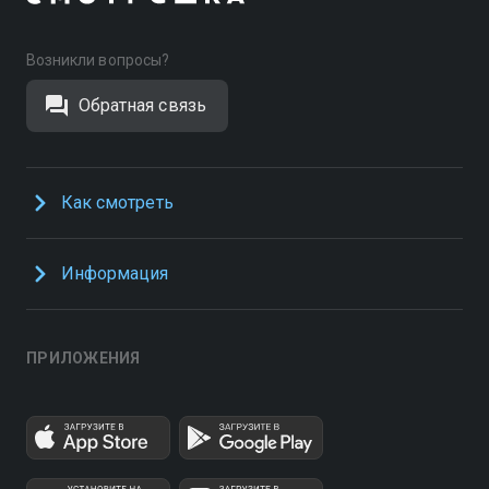
Возникли вопросы?
Обратная связь
Как смотреть
Информация
ПРИЛОЖЕНИЯ