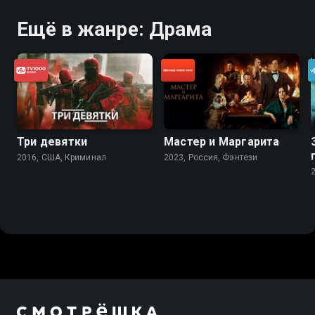
Ещё в жанре: Драма
Три девятки
Мастер и Маргарита
2016, США, Криминал
2023, Россия, Фэнтези