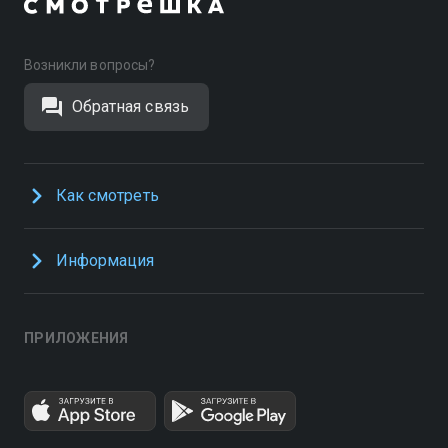
Возникли вопросы?
Обратная связь
Как смотреть
Информация
ПРИЛОЖЕНИЯ