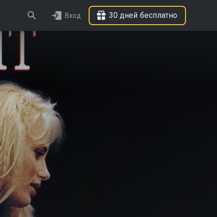
30 дней бесплатно
Вход