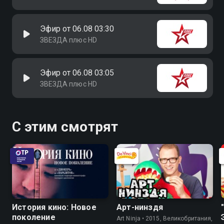
Эфир от 06.08 03:30
ЗВЕЗДА плюс HD
Эфир от 06.08 03:05
ЗВЕЗДА плюс HD
С этим смотрят
История кино: Новое
Арт-нинздя
поколение
Art Ninja • 2015, Великобритания,