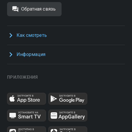
Обратная связь
Как смотреть
Информация
ПРИЛОЖЕНИЯ