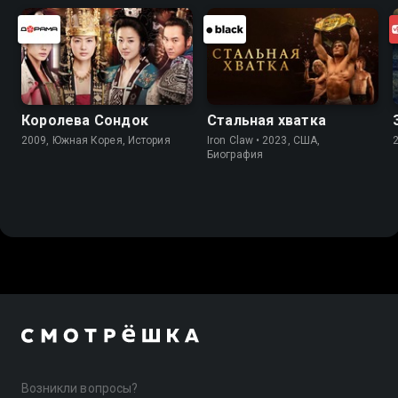
Королева Сондок
Стальная хватка
2009, Южная Корея, История
Iron Claw • 2023, США,
Биография
Возникли вопросы?