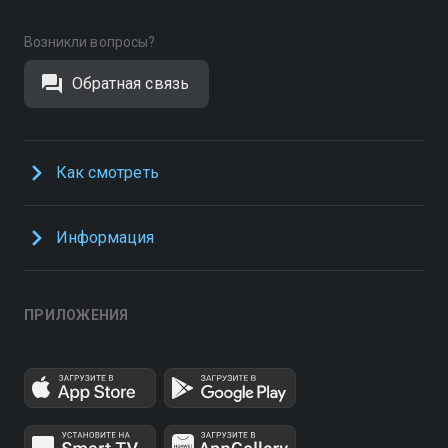
Возникли вопросы?
Обратная связь
Как смотреть
Информация
ПРИЛОЖЕНИЯ