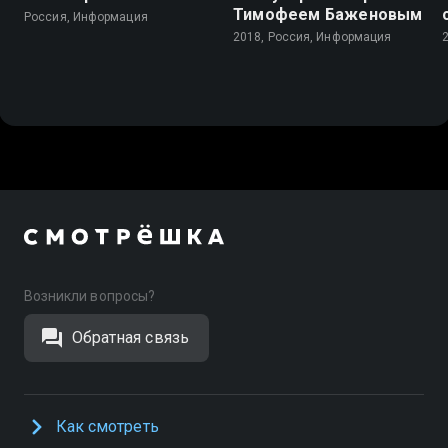
Тимофеем Баженовым
Россия, Информация
2018, Россия, Информация
Возникли вопросы?
Обратная связь
Как смотреть