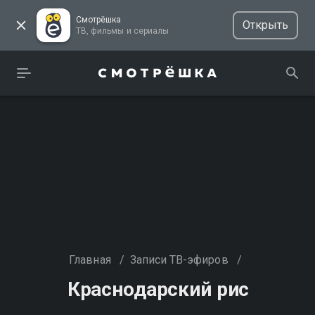
Смотрёшка
Открыть
ТВ, фильмы и сериалы
Главная
/
Записи ТВ-эфиров
/
Краснодарский рис