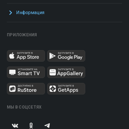
Информация
ПРИЛОЖЕНИЯ
МЫ В СОЦСЕТЯХ