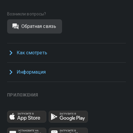
Возникли вопросы?
Обратная связь
Как смотреть
Информация
ПРИЛОЖЕНИЯ