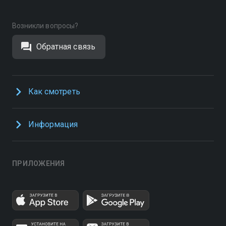
Возникли вопросы?
Обратная связь
Как смотреть
Информация
ПРИЛОЖЕНИЯ