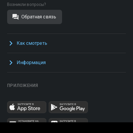
Возникли вопросы?
Обратная связь
Как смотреть
Информация
ПРИЛОЖЕНИЯ