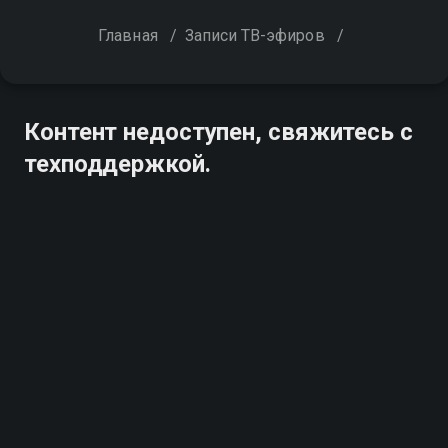
Главная
/
Записи ТВ-эфиров
/
Контент недоступен, свяжитесь с
техподдержкой.