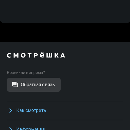
Возникли вопросы?
Обратная связь
Как смотреть
Информация