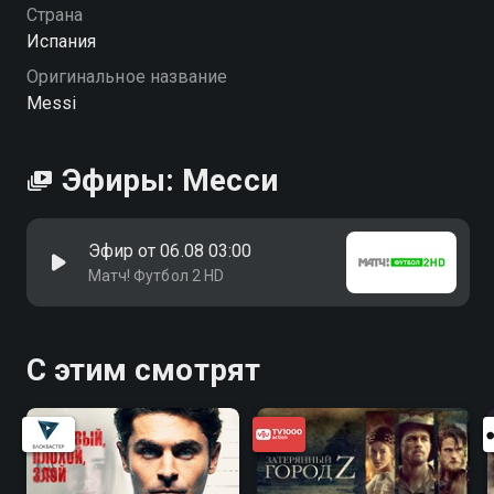
Страна
Испания
Оригинальное название
Messi
Эфиры: Месси
Эфир от 06.08 03:00
Матч! Футбол 2 HD
С этим смотрят