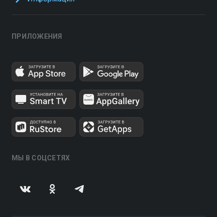
ПРИЛОЖЕНИЯ
МЫ В СОЦСЕТЯХ