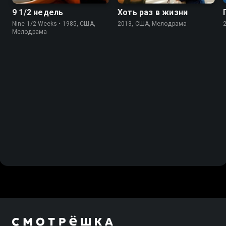
9 1/2 недель
Хоть раз в жизни
Nine 1/2 Weeks • 1985, США,
2013, США, Мелодрама
Мелодрама