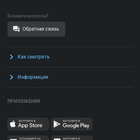
Возникли вопросы?
Обратная связь
Как смотреть
Информация
ПРИЛОЖЕНИЯ