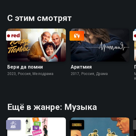
С этим смотрят
Бери да помни
Аритмия
2023, Россия, Мелодрама
2017, Россия, Драма
Ещё в жанре: Музыка