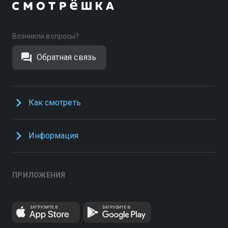
Возникли вопросы?
Обратная связь
Как смотреть
Информация
ПРИЛОЖЕНИЯ