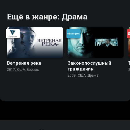
Ещё в жанре: Драма
Ветреная река
Законопослушный
гражданин
2017, США, Боевик
2009, США, Драма