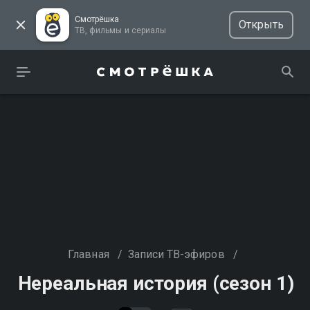
Смотрёшка
Открыть
ТВ, фильмы и сериалы
Главная
/
Записи ТВ-эфиров
/
Нереальная история (сезон 1)