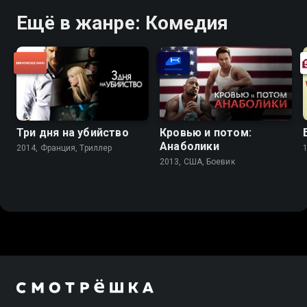
Ещё в жанре: Комедия
Три дня на убийство
Кровью и потом:
Анаболики
2014, Франция, Триллер
2013, США, Боевик