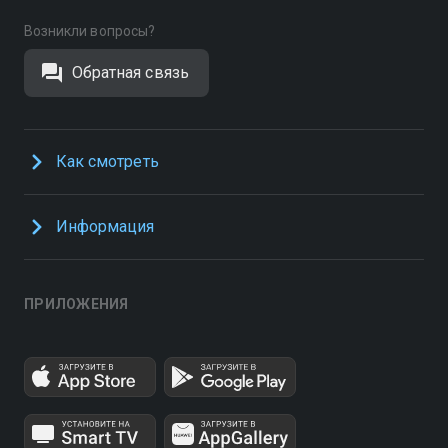
Возникли вопросы?
Обратная связь
Как смотреть
Информация
ПРИЛОЖЕНИЯ