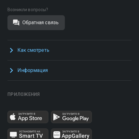
Возникли вопросы?
Обратная связь
Как смотреть
Информация
ПРИЛОЖЕНИЯ