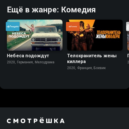
Ещё в жанре: Комедия
Небеса подождут
Телохранитель жены
киллера
2020, Германия, Мелодрама
2020, Франция, Боевик